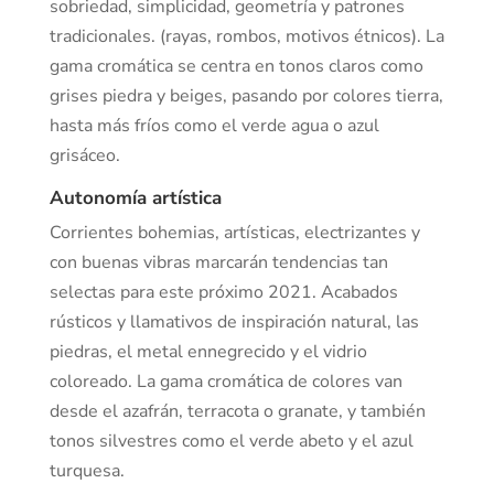
sobriedad, simplicidad, geometría y patrones
tradicionales. (rayas, rombos, motivos étnicos). La
gama cromática se centra en tonos claros como
grises piedra y beiges, pasando por colores tierra,
hasta más fríos como el verde agua o azul
grisáceo.
Autonomía artística
Corrientes bohemias, artísticas, electrizantes y
con buenas vibras marcarán tendencias tan
selectas para este próximo 2021. Acabados
rústicos y llamativos de inspiración natural, las
piedras, el metal ennegrecido y el vidrio
coloreado. La gama cromática de colores van
desde el azafrán, terracota o granate, y también
tonos silvestres como el verde abeto y el azul
turquesa.