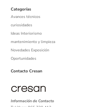
Categorías
Avances técnicos
curiosidades
Ideas Interiorismo
mantenimiento y limpieza
Novedades Exposición
Oportunidades
Contacto Cresan
Información de Contacto