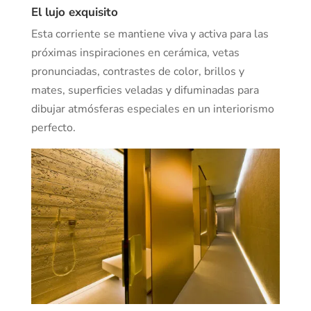
El lujo exquisito
Esta corriente se mantiene viva y activa para las
próximas inspiraciones en cerámica, vetas
pronunciadas, contrastes de color, brillos y
mates, superficies veladas y difuminadas para
dibujar atmósferas especiales en un interiorismo
perfecto.