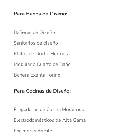
Para Baños de Diseño:
Bañeras de Diseño
Sanitarios de diseño
Platos de Ducha Hermes
Mobiliario Cuarto de Baño
Bañera Exenta Torino
Para Cocinas de Diseño:
Fregaderos de Cocina Modernos
Electrodomésticos de Alta Gama
Encimeras Ascale