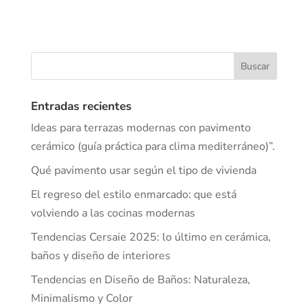
Entradas recientes
Ideas para terrazas modernas con pavimento
cerámico (guía práctica para clima mediterráneo)”.
Qué pavimento usar según el tipo de vivienda
El regreso del estilo enmarcado: que está
volviendo a las cocinas modernas
Tendencias Cersaie 2025: lo último en cerámica,
baños y diseño de interiores
Tendencias en Diseño de Baños: Naturaleza,
Minimalismo y Color