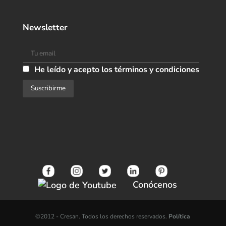
Newsletter
He leído y acepto los términos y condiciones
Conócenos
©2012 -
Cresan. Todos los derechos reservados.
Política