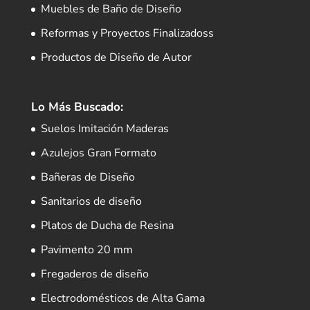
Muebles de Baño de Diseño
Reformas y Proyectos Finalizadoss
Productos de Diseño de Autor
Lo Más Buscado:
Suelos Imitación Maderas
Azulejos Gran Formato
Bañeras de Diseño
Sanitarios de diseño
Platos de Ducha de Resina
Pavimento 20 mm
Fregaderos de diseño
Electrodomésticos de Alta Gama