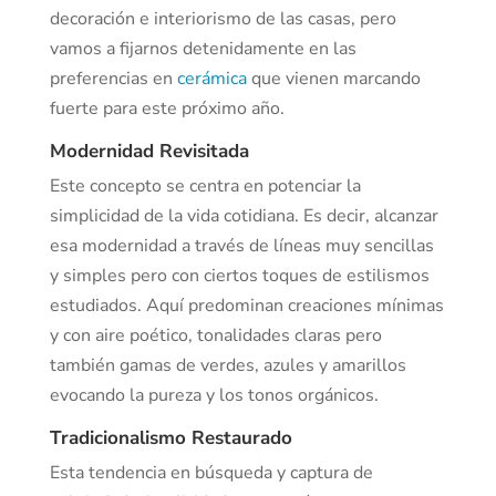
decoración e interiorismo de las casas, pero
vamos a fijarnos detenidamente en las
preferencias en
cerámica
que vienen marcando
fuerte para este próximo año.
Modernidad Revisitada
Este concepto se centra en potenciar la
simplicidad de la vida cotidiana. Es decir, alcanzar
esa modernidad a través de líneas muy sencillas
y simples pero con ciertos toques de estilismos
estudiados. Aquí predominan creaciones mínimas
y con aire poético, tonalidades claras pero
también gamas de verdes, azules y amarillos
evocando la pureza y los tonos orgánicos.
Tradicionalismo Restaurado
Esta tendencia en búsqueda y captura de