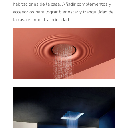
habitaciones de la casa. Añadir complementos y
accesorios para lograr bienestar y tranquilidad de
la casa es nuestra prioridad.