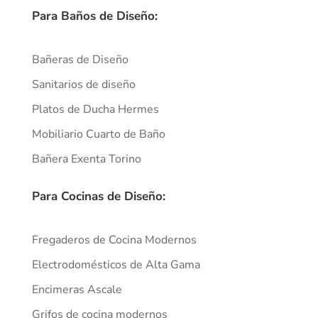
Para Baños de Diseño:
Bañeras de Diseño
Sanitarios de diseño
Platos de Ducha Hermes
Mobiliario Cuarto de Baño
Bañera Exenta Torino
Para Cocinas de Diseño:
Fregaderos de Cocina Modernos
Electrodomésticos de Alta Gama
Encimeras Ascale
Grifos de cocina modernos