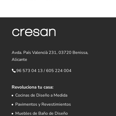
Avda. País Valencià 231, 03720 Benissa,
Alicante
96 573 04 13
/
605 224 004
Revoluciona tu casa:
Cocinas de Diseño a Medida
Pavimentos y Revestimientos
Muebles de Baño de Diseño