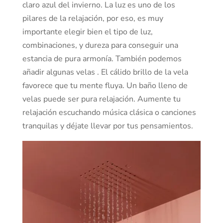
claro azul del invierno. La luz es uno de los
pilares de la relajación, por eso, es muy
importante elegir bien el tipo de luz,
combinaciones, y dureza para conseguir una
estancia de pura armonía. También podemos
añadir algunas velas . El cálido brillo de la vela
favorece que tu mente fluya. Un baño lleno de
velas puede ser pura relajación. Aumente tu
relajación escuchando música clásica o canciones
tranquilas y déjate llevar por tus pensamientos.