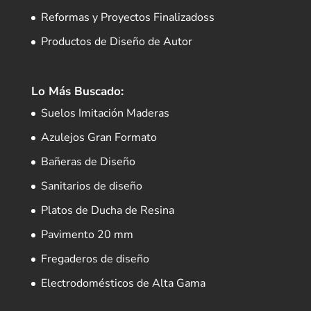
Reformas y Proyectos Finalizadoss
Productos de Diseño de Autor
Lo Más Buscado:
Suelos Imitación Maderas
Azulejos Gran Formato
Bañeras de Diseño
Sanitarios de diseño
Platos de Ducha de Resina
Pavimento 20 mm
Fregaderos de diseño
Electrodomésticos de Alta Gama