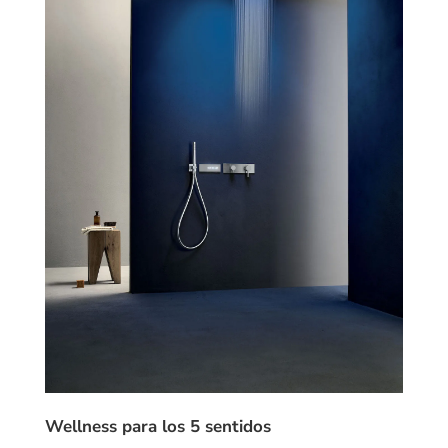
Wellness para los 5 sentidos