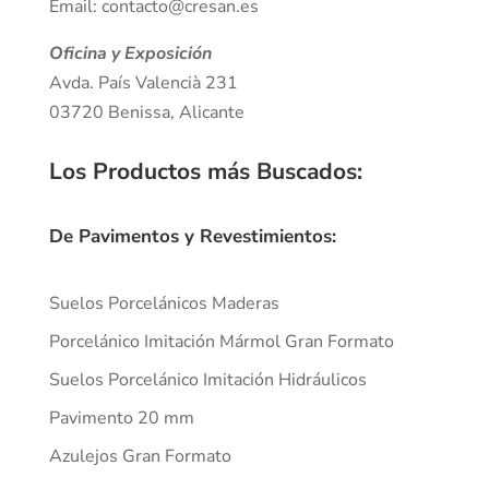
Email: contacto@cresan.es
Oficina y Exposición
Avda. País Valencià 231
03720 Benissa, Alicante
Los Productos más Buscados
:
De Pavimentos y Revestimientos:
Suelos Porcelánicos Maderas
Porcelánico Imitación Mármol Gran Formato
Suelos Porcelánico Imitación Hidráulicos
Pavimento 20 mm
Azulejos Gran Formato