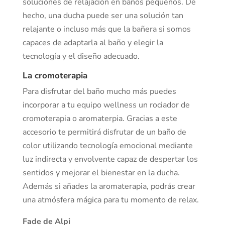
soluciones de relajación en baños pequeños. De
hecho, una ducha puede ser una solución tan
relajante o incluso más que la bañera si somos
capaces de adaptarla al baño y elegir la
tecnología y el diseño adecuado.
La cromoterapia
Para disfrutar del baño mucho más puedes
incorporar a tu equipo wellness un rociador de
cromoterapia o aromaterpia. Gracias a este
accesorio te permitirá disfrutar de un baño de
color utilizando tecnología emocional mediante
luz indirecta y envolvente capaz de despertar los
sentidos y mejorar el bienestar en la ducha.
Además si añades la aromaterapia, podrás crear
una atmósfera mágica para tu momento de relax.
Fade de Alpi