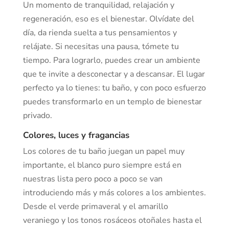
Un momento de tranquilidad, relajación y
regeneración, eso es el bienestar. Olvídate del
día, da rienda suelta a tus pensamientos y
relájate. Si necesitas una pausa, tómete tu
tiempo. Para lograrlo, puedes crear un ambiente
que te invite a desconectar y a descansar. El lugar
perfecto ya lo tienes: tu baño, y con poco esfuerzo
puedes transformarlo en un templo de bienestar
privado.
Colores, luces y fragancias
Los colores de tu baño juegan un papel muy
importante, el blanco puro siempre está en
nuestras lista pero poco a poco se van
introduciendo más y más colores a los ambientes.
Desde el verde primaveral y el amarillo
veraniego y los tonos rosáceos otoñales hasta el