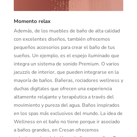
Momento relax
Además, de los muebles de baño de alta calidad
con excelentes diseños, también ofrecemos
pequeños accesorios para crear el baño de tus
sueños. Un ejemplo, es el espejo iluminado que
integra un sistema de sonido Premium. O varios
jacuzzis de interior, que pueden integrarse en la
mayoría de baños. Bañeras, rociadores wellness y
duchas digitales que ofrecen una experiencia
altamente relajante y terapéutica a través del
movimiento y pureza del agua. Baños inspirados
en los spas más exclusivos del mundo. La idea de
Wellness en el baño no tiene porque ir asociado
a baños grandes, en Cresan ofrecemos