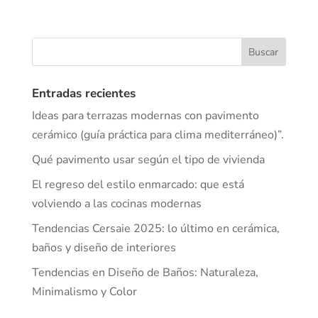
Entradas recientes
Ideas para terrazas modernas con pavimento
cerámico (guía práctica para clima mediterráneo)”.
Qué pavimento usar según el tipo de vivienda
El regreso del estilo enmarcado: que está
volviendo a las cocinas modernas
Tendencias Cersaie 2025: lo último en cerámica,
baños y diseño de interiores
Tendencias en Diseño de Baños: Naturaleza,
Minimalismo y Color