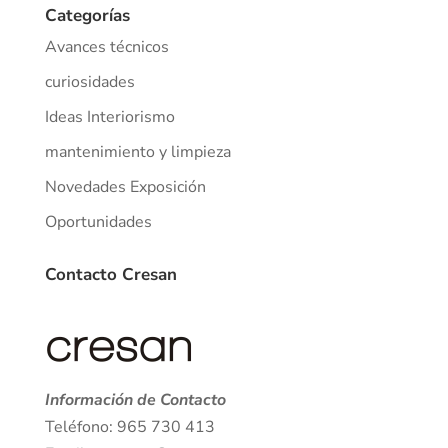
Categorías
Avances técnicos
curiosidades
Ideas Interiorismo
mantenimiento y limpieza
Novedades Exposición
Oportunidades
Contacto Cresan
Información de Contacto
Teléfono: 965 730 413