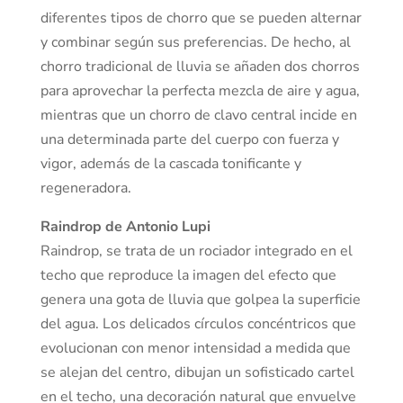
diferentes tipos de chorro que se pueden alternar
y combinar según sus preferencias. De hecho, al
chorro tradicional de lluvia se añaden dos chorros
para aprovechar la perfecta mezcla de aire y agua,
mientras que un chorro de clavo central incide en
una determinada parte del cuerpo con fuerza y ​​
vigor, además de la cascada tonificante y
regeneradora.
Raindrop de Antonio Lupi
Raindrop, se trata de un rociador integrado en el
techo que reproduce la imagen del efecto que
genera una gota de lluvia que golpea la superficie
del agua. Los delicados círculos concéntricos que
evolucionan con menor intensidad a medida que
se alejan del centro, dibujan un sofisticado cartel
en el techo, una decoración natural que envuelve