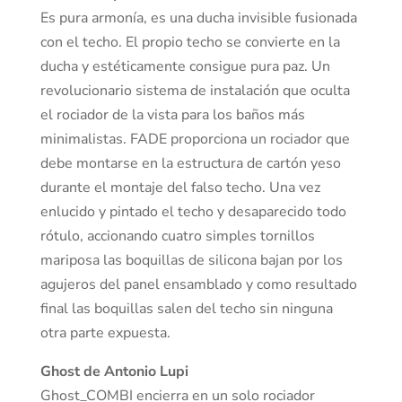
Es pura armonía, es una ducha invisible fusionada
con el techo. El propio techo se convierte en la
ducha y estéticamente consigue pura paz. Un
revolucionario sistema de instalación que oculta
el rociador de la vista para los baños más
minimalistas. FADE proporciona un rociador que
debe montarse en la estructura de cartón yeso
durante el montaje del falso techo. Una vez
enlucido y pintado el techo y desaparecido todo
rótulo, accionando cuatro simples tornillos
mariposa las boquillas de silicona bajan por los
agujeros del panel ensamblado y como resultado
final las boquillas salen del techo sin ninguna
otra parte expuesta.
Ghost de Antonio Lupi
Ghost_COMBI encierra en un solo rociador