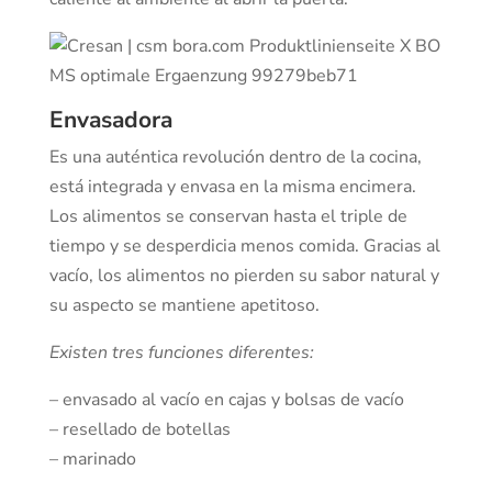
Envasadora
Es una auténtica revolución dentro de la cocina,
está integrada y envasa en la misma encimera.
Los alimentos se conservan hasta el triple de
tiempo y se desperdicia menos comida. Gracias al
vacío, los alimentos no pierden su sabor natural y
su aspecto se mantiene apetitoso.
Existen tres funciones diferentes:
– envasado al vacío en cajas y bolsas de vacío
– resellado de botellas
– marinado