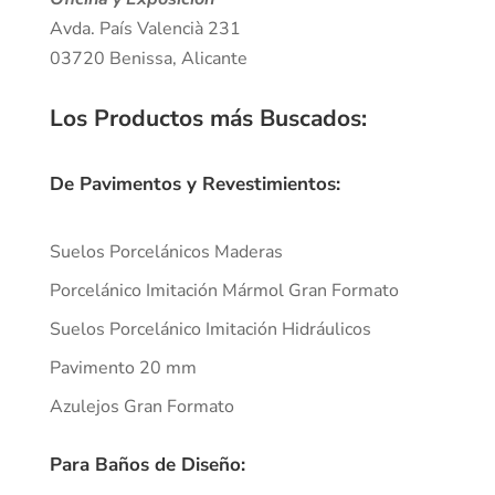
Avda. País Valencià 231
03720 Benissa, Alicante
Los Productos más Buscados
:
De Pavimentos y Revestimientos:
Suelos Porcelánicos Maderas
Porcelánico Imitación Mármol Gran Formato
Suelos Porcelánico Imitación Hidráulicos
Pavimento 20 mm
Azulejos Gran Formato
Para Baños de Diseño: