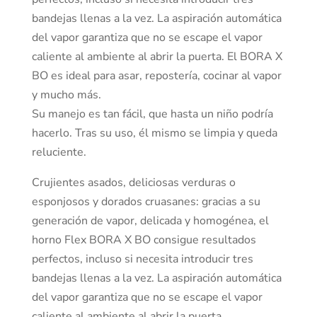
bandejas llenas a la vez. La aspiración automática
del vapor garantiza que no se escape el vapor
caliente al ambiente al abrir la puerta. El BORA X
BO es ideal para asar, repostería, cocinar al vapor
y mucho más.
Su manejo es tan fácil, que hasta un niño podría
hacerlo. Tras su uso, él mismo se limpia y queda
reluciente.
Crujientes asados, deliciosas verduras o
esponjosos y dorados cruasanes: gracias a su
generación de vapor, delicada y homogénea, el
horno Flex BORA X BO consigue resultados
perfectos, incluso si necesita introducir tres
bandejas llenas a la vez. La aspiración automática
del vapor garantiza que no se escape el vapor
caliente al ambiente al abrir la puerta.