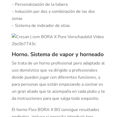
– Personalización de la tobera
– Inducción por dos y combinación de las dos
zonas
– Sistema de indicador de ollas
Horno. Sistema de vapor y horneado
Se trata de un horno profesional pero adaptado al
uso doméstico que va dirigido a profesionales
donde pueden jugar con diferentes funciones, y
para personas que están empezando a cocinar es
un gran aliado que te acompaña en cada plato y te
da instrucciones para que salga todo exquisito.
El horno Flex BORA X BO consigue resultados
perfectos, incluso si necesita introducir tres