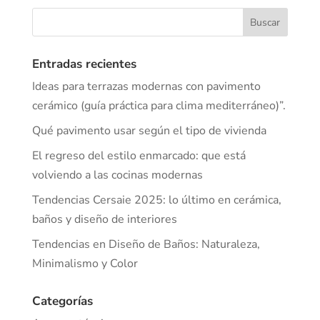
Entradas recientes
Ideas para terrazas modernas con pavimento
cerámico (guía práctica para clima mediterráneo)”.
Qué pavimento usar según el tipo de vivienda
El regreso del estilo enmarcado: que está
volviendo a las cocinas modernas
Tendencias Cersaie 2025: lo último en cerámica,
baños y diseño de interiores
Tendencias en Diseño de Baños: Naturaleza,
Minimalismo y Color
Categorías