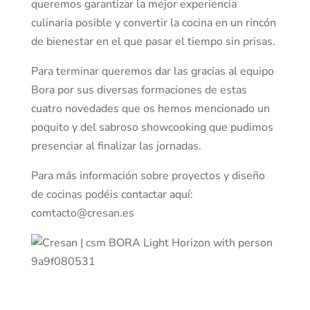
queremos garantizar la mejor experiencia
culinaria posible y convertir la cocina en un rincón
de bienestar en el que pasar el tiempo sin prisas.
Para terminar queremos dar las gracias al equipo
Bora por sus diversas formaciones de estas
cuatro novedades que os hemos mencionado un
poquito y del sabroso showcooking que pudimos
presenciar al finalizar las jornadas.
Para más información sobre proyectos y diseño
de cocinas podéis contactar aquí:
comtacto@cresan.es