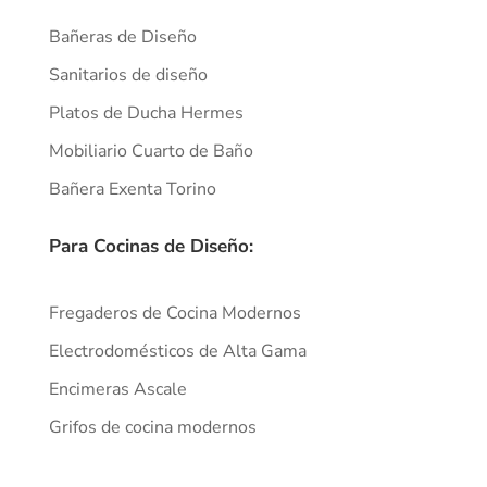
Bañeras de Diseño
Sanitarios de diseño
Platos de Ducha Hermes
Mobiliario Cuarto de Baño
Bañera Exenta Torino
Para Cocinas de Diseño:
Fregaderos de Cocina Modernos
Electrodomésticos de Alta Gama
Encimeras Ascale
Grifos de cocina modernos