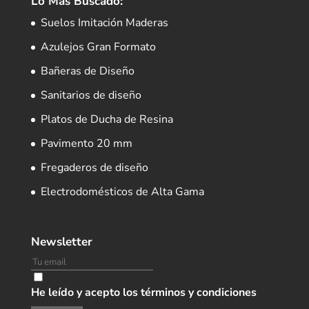
Lo Más Buscado:
Suelos Imitación Maderas
Azulejos Gran Formato
Bañeras de Diseño
Sanitarios de diseño
Platos de Ducha de Resina
Pavimento 20 mm
Fregaderos de diseño
Electrodomésticos de Alta Gama
Newsletter
He leído y acepto los términos y condiciones