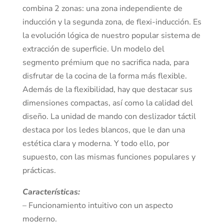
combina 2 zonas: una zona independiente de
inducción y la segunda zona, de flexi-inducción. Es
la evolución lógica de nuestro popular sistema de
extracción de superficie. Un modelo del
segmento prémium que no sacrifica nada, para
disfrutar de la cocina de la forma más flexible.
Además de la flexibilidad, hay que destacar sus
dimensiones compactas, así como la calidad del
diseño. La unidad de mando con deslizador táctil
destaca por los ledes blancos, que le dan una
estética clara y moderna. Y todo ello, por
supuesto, con las mismas funciones populares y
prácticas.
Características:
– Funcionamiento intuitivo con un aspecto
moderno.