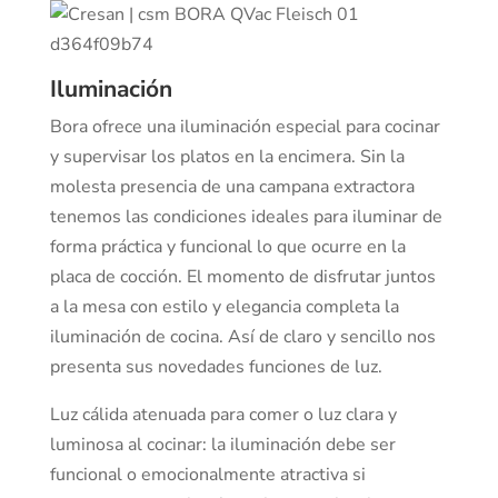
Iluminación
Bora ofrece una iluminación especial para cocinar
y supervisar los platos en la encimera. Sin la
molesta presencia de una campana extractora
tenemos las condiciones ideales para iluminar de
forma práctica y funcional lo que ocurre en la
placa de cocción. El momento de disfrutar juntos
a la mesa con estilo y elegancia completa la
iluminación de cocina. Así de claro y sencillo nos
presenta sus novedades funciones de luz.
Luz cálida atenuada para comer o luz clara y
luminosa al cocinar: la iluminación debe ser
funcional o emocionalmente atractiva si