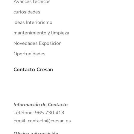
Avances técnicos
curiosidades
Ideas Interiorismo
mantenimiento y limpieza
Novedades Exposición
Oportunidades
Contacto Cresan
Información de Contacto
Teléfono: 965 730 413
Email: contacto@cresan.es
Oficina y Exposición