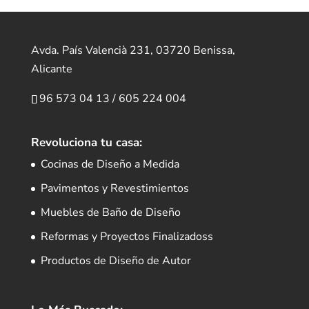
Avda. País Valencià 231, 03720 Benissa,
Alicante
96 573 04 13
/
605 224 004
Revoluciona tu casa:
Cocinas de Diseño a Medida
Pavimentos y Revestimientos
Muebles de Baño de Diseño
Reformas y Proyectos Finalizadoss
Productos de Diseño de Autor