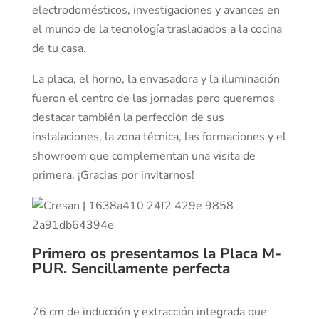
electrodomésticos, investigaciones y avances en
el mundo de la tecnología trasladados a la cocina
de tu casa.
La placa, el horno, la envasadora y la iluminación
fueron el centro de las jornadas pero queremos
destacar también la perfección de sus
instalaciones, la zona técnica, las formaciones y el
showroom que complementan una visita de
primera. ¡Gracias por invitarnos!
Primero os presentamos la Placa M-
PUR. Sencillamente perfecta
76 cm de inducción y extracción integrada que