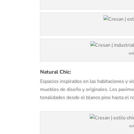
est
Natural Chic:
Espacios inspirados en las habitaciones y v
muebles de diseño y originales. Los pavime
tonalidades desde el blanco pino hasta el r
est