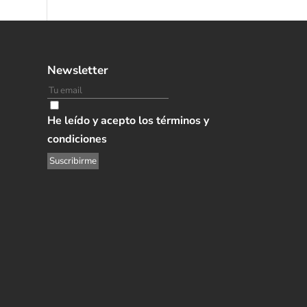
Newsletter
He leído y acepto los términos y
condiciones