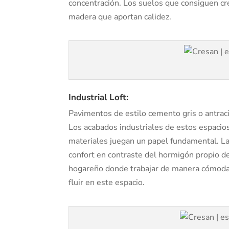
concentración. Los suelos que consiguen cre
madera que aportan calidez.
Industrial Loft:
Pavimentos de estilo cemento gris o antraci
Los acabados industriales de estos espacios
materiales juegan un papel fundamental. La 
confort en contraste del hormigón propio d
hogareño donde trabajar de manera cómoda
fluir en este espacio.