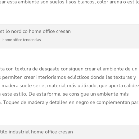
ar esta ambiente son suelos lisos blancos, color arena o estil
home office tendencias
ta con textura de desgaste consiguen crear el ambiente de un l
 permiten crear interiorismos eclécticos donde las texturas y
madera suele ser el material más utilizado, que aporta calidez
e este estilo. De esta forma, se consigue un ambiente más
. Toques de madera y detalles en negro se complementan par