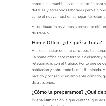
espacio, de muebles, y de decoración para 
detalles y accesorios laborales pero sin ol
como el nuevo must en el hogar, te recomen
A continuación os vamos a presentar diferen
de trabajo.
Home Office, ¿de qué se trata?
Has oído hablar de este concepto, te suena
La home office hace referencia a diseñar y a
relacionadas con el trabajo. Por lo qué se d
habitación y sobre todo la más iluminada. 
partido y conseguir un ambiente cómodo, que
distracciones.
¿Cómo la preparamos? ¿Qué deb
Buena iluminación
, algún ventanal que nos