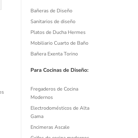
Bañeras de Diseño
Sanitarios de diseño
Platos de Ducha Hermes
Mobiliario Cuarto de Baño
Bañera Exenta Torino
Para Cocinas de Diseño:
Fregaderos de Cocina
es
Modernos
Electrodomésticos de Alta
Gama
Encimeras Ascale